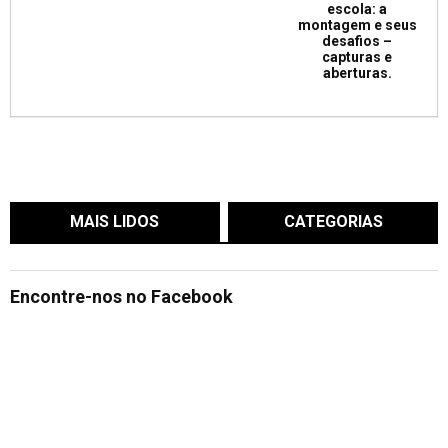
escola: a
montagem e seus
desafios –
capturas e
aberturas.
MAIS LIDOS
CATEGORIAS
Encontre-nos no Facebook