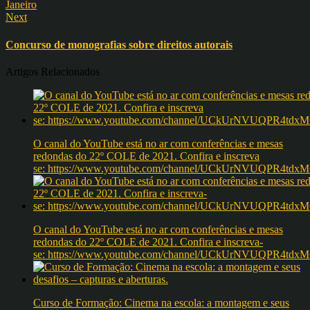
Next
Concurso de monografias sobre direitos autorais
Artigos Relacionados
O canal do YouTube está no ar com conferências e mesas
redondas do 22º COLE de 2021. Confira e inscreva
se: https://www.youtube.com/channel/UCkUrNVUQPR4t
O canal do YouTube está no ar com conferências e mesas
redondas do 22º COLE de 2021. Confira e inscreva-
se: https://www.youtube.com/channel/UCkUrNVUQPR4t
Curso de Formação: Cinema na escola: a montagem e seus