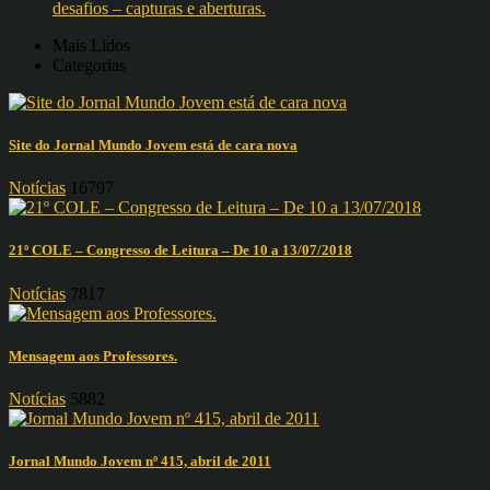
desafios – capturas e aberturas.
Mais Lidos
Categorias
Site do Jornal Mundo Jovem está de cara nova
Notícias
16797
21º COLE – Congresso de Leitura – De 10 a 13/07/2018
Notícias
7817
Mensagem aos Professores.
Notícias
5882
Jornal Mundo Jovem nº 415, abril de 2011