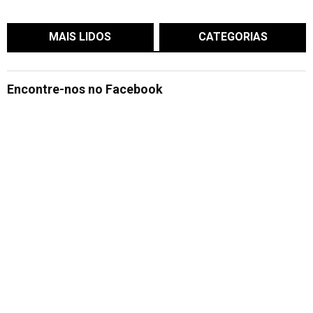
MAIS LIDOS
CATEGORIAS
Encontre-nos no Facebook