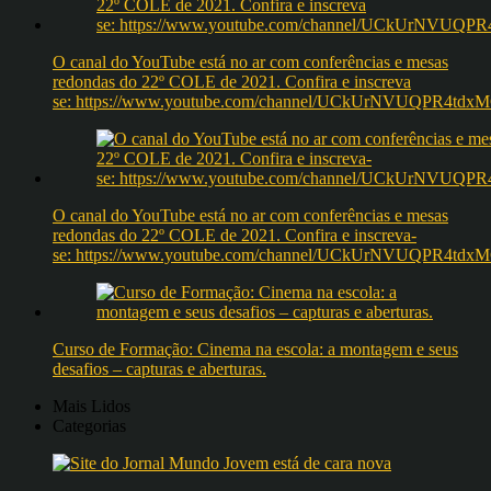
O canal do YouTube está no ar com conferências e mesas
redondas do 22º COLE de 2021. Confira e inscreva
se: https://www.youtube.com/channel/UCkUrNVUQPR4t
O canal do YouTube está no ar com conferências e mesas
redondas do 22º COLE de 2021. Confira e inscreva-
se: https://www.youtube.com/channel/UCkUrNVUQPR4t
Curso de Formação: Cinema na escola: a montagem e seus
desafios – capturas e aberturas.
Mais Lidos
Categorias