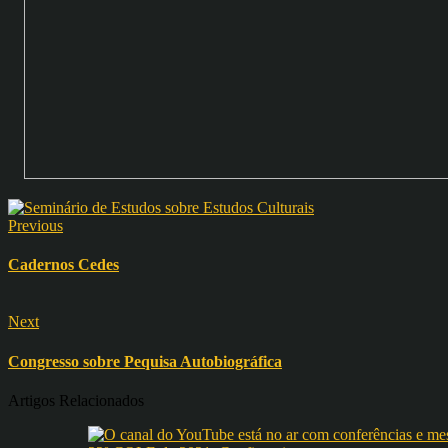
Previous
Cadernos Cedes
Next
Congresso sobre Pequisa Autobiográfica
Artigos Relacionados