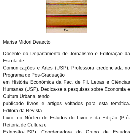
Marisa Midori Deaecto
Docente do Departamento de Jornalismo e Editoração da
Escola de
Comunicações e Artes (USP). Professora credenciada no
Programa de Pós-Graduação
em História Econômica da Fac. de Fil. Letras e Ciências
Humanas (USP). Dedica-se a pesquisas sobre Economia e
Cultura Urbana, tendo
publicado livros e artigos voltados para esta temática.
Editora da Revista
Livro, do Núcleo de Estudos do Livro e da Edição (Pró-
Reitoria de Cultura e
Extensão-USP). Coordenadora do Grupo de Estudos