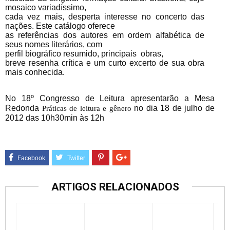
mosaico variadíssimo,
cada vez mais, desperta interesse no concerto das
nações. Este catálogo oferece
as referências dos autores em ordem alfabética de
seus nomes literários, com
perfil biográfico resumido, principais obras,
breve resenha crítica e um curto excerto de sua obra
mais conhecida.
No 18º Congresso de Leitura apresentarão a Mesa
Redonda
no dia 18 de julho de
Práticas de leitura e gênero
2012 das 10h30min às 12h
ARTIGOS RELACIONADOS