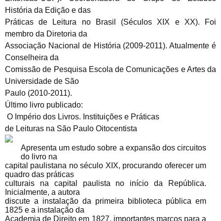
História da Edição e das
Práticas de Leitura no Brasil (Séculos XIX e XX). Foi
membro da Diretoria da
Associação Nacional de História (2009-2011). Atualmente é
Conselheira da
Comissão de Pesquisa Escola de Comunicações e Artes da
Universidade de São
Paulo (2010-2011).
Último livro publicado:
O Império dos Livros. Instituições e Práticas
de Leituras na São Paulo Oitocentista
Apresenta um estudo sobre a expansão dos circuitos
do livro na
capital paulistana no século XIX, procurando oferecer um
quadro das práticas
culturais na capital paulista no início da República.
Inicialmente, a autora
discute a instalação da primeira biblioteca pública em
1825 e a instalação da
Academia de Direito em 1827, importantes marcos para a