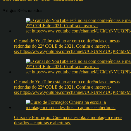
Artigos Relacionados
O canal do YouTube está no ar com conferências e mesas
redondas do 22º COLE de 2021. Confira e inscreva
se: https://www.youtube.com/channel/UCkUrNVUQPR4t
O canal do YouTube está no ar com conferências e mesas
redondas do 22º COLE de 2021. Confira e inscreva-
se: https://www.youtube.com/channel/UCkUrNVUQPR4t
Curso de Formação: Cinema na escola: a montagem e seus
desafios – capturas e aberturas.