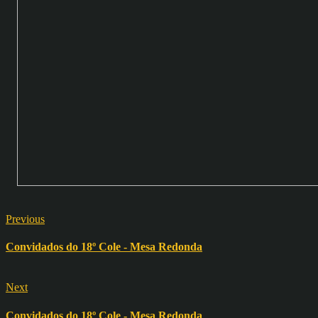
Previous
Convidados do 18º Cole - Mesa Redonda
Next
Convidados do 18º Cole - Mesa Redonda