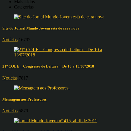
Mais Lidos
Categorias
Site do Jornal Mundo Jovem está de cara nova
Notícias
16797
21º COLE – Congresso de Leitura – De 10 a 13/07/2018
Notícias
7817
Mensagem aos Professores.
Notícias
5879