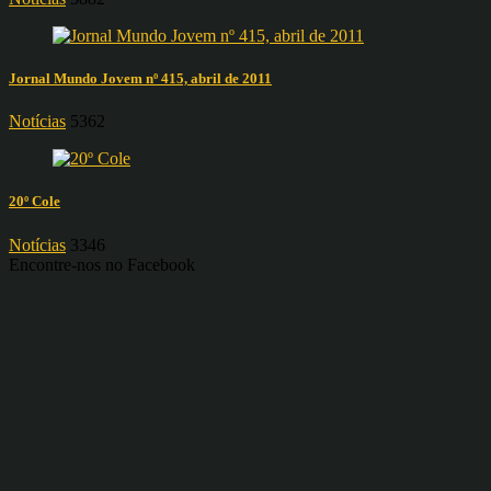
Jornal Mundo Jovem nº 415, abril de 2011
Notícias
5362
20º Cole
Notícias
3346
Encontre-nos no Facebook