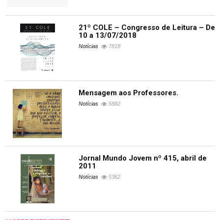
21º COLE – Congresso de Leitura – De
10 a 13/07/2018
Notícias
7818
Mensagem aos Professores.
Notícias
5882
Jornal Mundo Jovem nº 415, abril de
2011
Notícias
5362