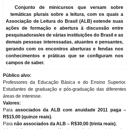
Conjunto de minicursos que versam sobre
temáticas plurais sobre a leitura, com os quais a
Associação de Leitura do Brasil (ALB) estende suas
ações de formação e abertura à discussão entre
pesquisadoras/es de várias instituições do Brasil e as
demais pessoas interessadas, atuantes e pensantes,
gerando com os encontros aberturas e fendas nos
conhecimentos e práticas que se configuram nos
campos de saber.
Público alvo:
Professores da Educação Básica e do Ensino Superior.
Estudantes de graduação e pós-graduação das diferentes
áreas de interesse.
Valores:
Para
associados da ALB com anuidade 2011 paga –
R$15,00 (quinze reais).
Para
não associados da ALB – R$30,00 (trinta reais).