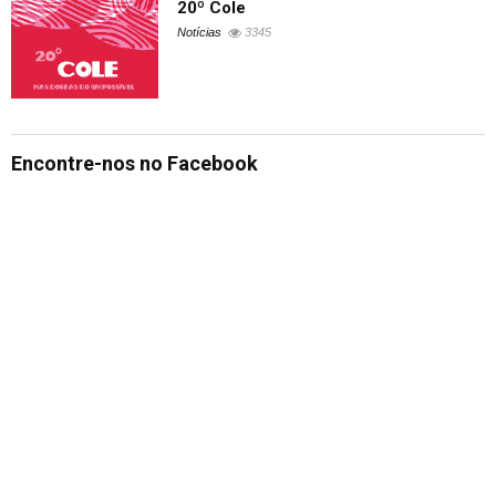
20º Cole
Notícias
3345
Encontre-nos no Facebook