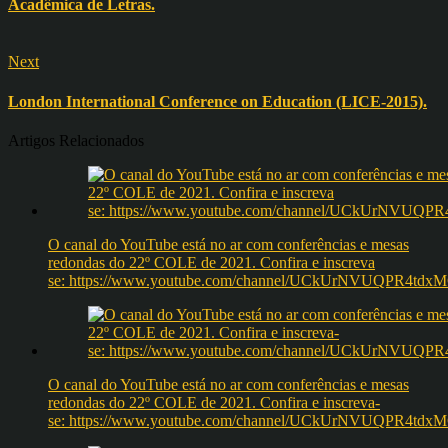
Acadêmica de Letras.
Next
London International Conference on Education (LICE-2015).
Artigos Relacionados
O canal do YouTube está no ar com conferências e mesas
redondas do 22º COLE de 2021. Confira e inscreva
se: https://www.youtube.com/channel/UCkUrNVUQPR4t
O canal do YouTube está no ar com conferências e mesas
redondas do 22º COLE de 2021. Confira e inscreva-
se: https://www.youtube.com/channel/UCkUrNVUQPR4t