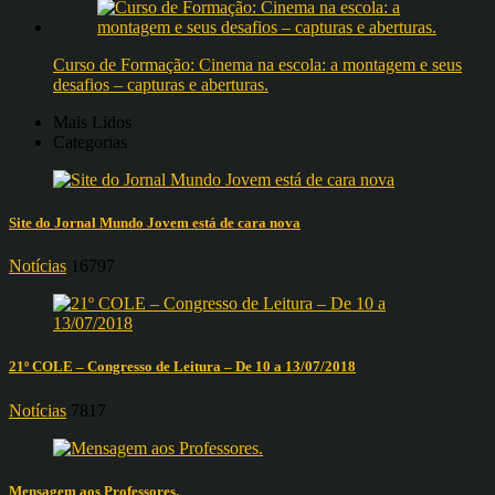
Curso de Formação: Cinema na escola: a montagem e seus
desafios – capturas e aberturas.
Mais Lidos
Categorias
Site do Jornal Mundo Jovem está de cara nova
Notícias
16797
21º COLE – Congresso de Leitura – De 10 a 13/07/2018
Notícias
7817
Mensagem aos Professores.