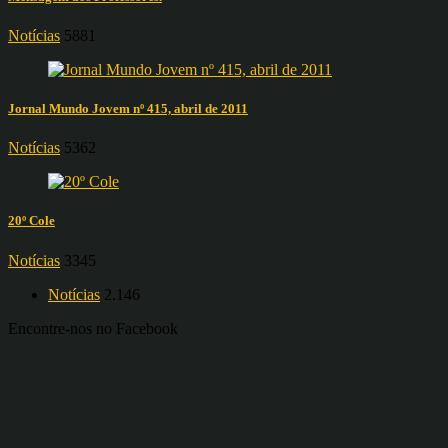
Notícias
5881
Jornal Mundo Jovem nº 415, abril de 2011
Notícias
5362
20º Cole
Notícias
3345
Notícias
2.146
Encontre-nos no Facebook