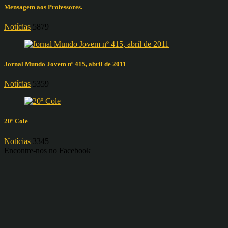
Mensagem aos Professores.
Notícias
5879
Jornal Mundo Jovem nº 415, abril de 2011
Notícias
5359
20º Cole
Notícias
3345
Encontre-nos no Facebook