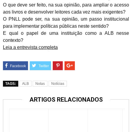
O que deve ser feito, na sua opinião, para ampliar o acesso
aos livros e desenvolver leitores cada vez mais exigentes?
O PNLL pode ser, na sua opinião, um passo institucional
para implementar políticas públicas neste sentido?
E qual o papel de uma instituição como a ALB nesse
contexto?
Leia a entrevista completa
TAGS:
ALB
Notas
Notícias
ARTIGOS RELACIONADOS