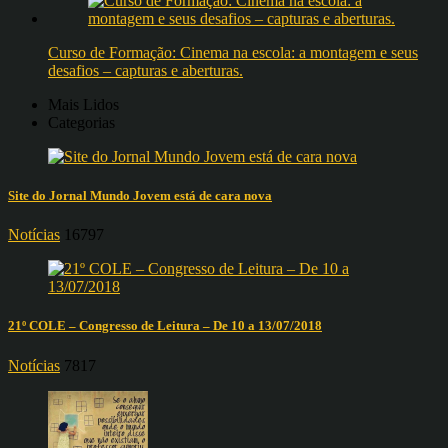
Curso de Formação: Cinema na escola: a montagem e seus
desafios – capturas e aberturas.
Mais Lidos
Categorias
Site do Jornal Mundo Jovem está de cara nova
Notícias
16797
21º COLE – Congresso de Leitura – De 10 a 13/07/2018
Notícias
7817