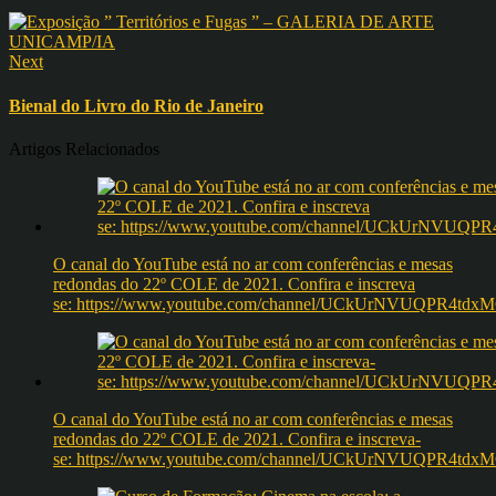
Next
Bienal do Livro do Rio de Janeiro
Artigos Relacionados
O canal do YouTube está no ar com conferências e mesas
redondas do 22º COLE de 2021. Confira e inscreva
se: https://www.youtube.com/channel/UCkUrNVUQPR4t
O canal do YouTube está no ar com conferências e mesas
redondas do 22º COLE de 2021. Confira e inscreva-
se: https://www.youtube.com/channel/UCkUrNVUQPR4t