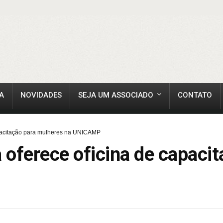
A
NOVIDADES
SEJA UM ASSOCIADO
CONTATO
capacitação para mulheres na UNICAMP
a oferece oficina de capaci