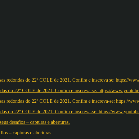
redondas do 22º COLE de 2021. Confira e inscreva se: https://ww
redondas do 22º COLE de 2021. Confira e inscreva-se: https://w
os – capturas e aberturas.