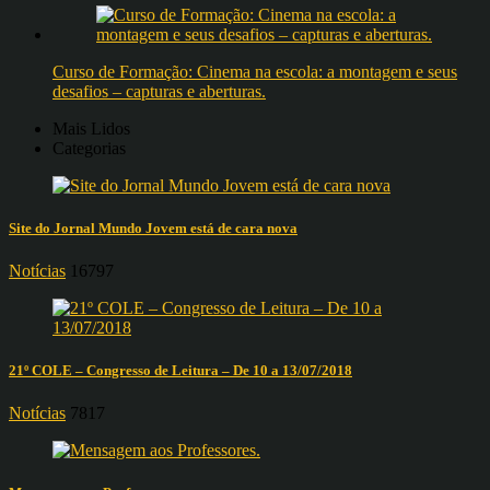
Curso de Formação: Cinema na escola: a montagem e seus
desafios – capturas e aberturas.
Mais Lidos
Categorias
Site do Jornal Mundo Jovem está de cara nova
Notícias
16797
21º COLE – Congresso de Leitura – De 10 a 13/07/2018
Notícias
7817