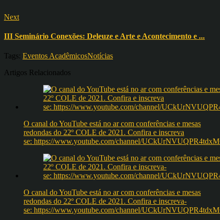
Next
III Seminário Conexões: Deleuze e Arte e Acontecimento e ...
Tags:
Eventos Acadêmicos
Notícias
Artigos Relacionados
O canal do YouTube está no ar com conferências e mesas
redondas do 22º COLE de 2021. Confira e inscreva
se: https://www.youtube.com/channel/UCkUrNVUQPR4t
O canal do YouTube está no ar com conferências e mesas
redondas do 22º COLE de 2021. Confira e inscreva-
se: https://www.youtube.com/channel/UCkUrNVUQPR4t