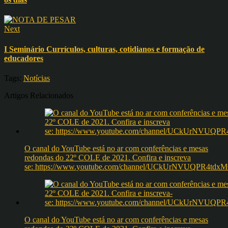
Next
I Seminário Currículos, culturas, cotidianos e formação de
educadores
Tags:
Notícias
Artigos Relacionados
O canal do YouTube está no ar com conferências e mesas
redondas do 22º COLE de 2021. Confira e inscreva
se: https://www.youtube.com/channel/UCkUrNVUQPR4t
O canal do YouTube está no ar com conferências e mesas