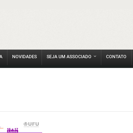
A
NOVIDADES
SEJA UM ASSOCIADO
CONTATO