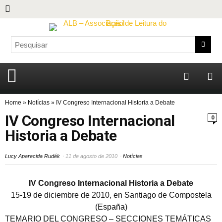
Home
»
Notícias
»
IV Congreso Internacional Historia a Debate
IV Congreso Internacional
0
Historia a Debate
Lucy Aparecida Rudék
11 de agosto de 2010
Notícias
IV Congreso Internacional Historia a Debate
15-19 de diciembre de 2010, en Santiago de Compostela
(España)
TEMARIO DEL CONGRESO – SECCIONES TEMÁTICAS