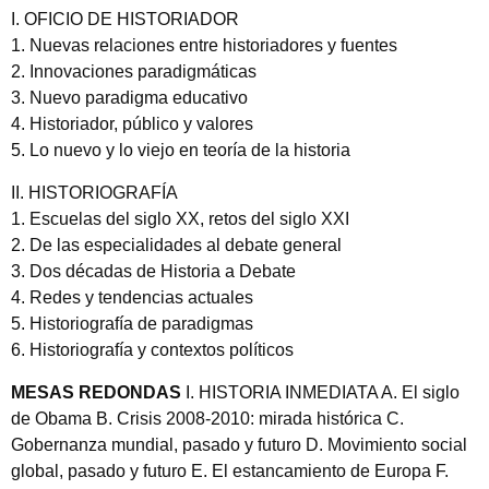
I. OFICIO DE HISTORIADOR
1. Nuevas relaciones entre historiadores y fuentes
2. Innovaciones paradigmáticas
3. Nuevo paradigma educativo
4. Historiador, público y valores
5. Lo nuevo y lo viejo en teoría de la historia
II. HISTORIOGRAFÍA
1. Escuelas del siglo XX, retos del siglo XXI
2. De las especialidades al debate general
3. Dos décadas de Historia a Debate
4. Redes y tendencias actuales
5. Historiografía de paradigmas
6. Historiografía y contextos políticos
MESAS REDONDAS
I. HISTORIA INMEDIATA A. El siglo
de Obama B. Crisis 2008-2010: mirada histórica C.
Gobernanza mundial, pasado y futuro D. Movimiento social
global, pasado y futuro E. El estancamiento de Europa F.