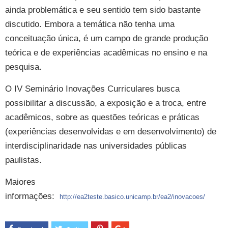
ainda problemática e seu sentido tem sido bastante
discutido. Embora a temática não tenha uma
conceituação única, é um campo de grande produção
teórica e de experiências acadêmicas no ensino e na
pesquisa.
O IV Seminário Inovações Curriculares busca
possibilitar a discussão, a exposição e a troca, entre
acadêmicos, sobre as questões teóricas e práticas
(experiências desenvolvidas e em desenvolvimento) de
interdisciplinaridade nas universidades públicas
paulistas.
Maiores
informações:
http://ea2teste.basico.unicamp.br/ea2/inovacoes/