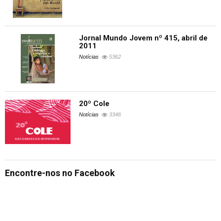
Jornal Mundo Jovem nº 415, abril de
2011
Notícias
5362
20º Cole
Notícias
3346
Encontre-nos no Facebook