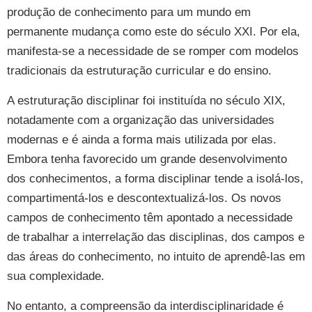
produção de conhecimento para um mundo em
permanente mudança como este do século XXI. Por ela,
manifesta-se a necessidade de se romper com modelos
tradicionais da estruturação curricular e do ensino.
A estruturação disciplinar foi instituída no século XIX,
notadamente com a organização das universidades
modernas e é ainda a forma mais utilizada por elas.
Embora tenha favorecido um grande desenvolvimento
dos conhecimentos, a forma disciplinar tende a isolá-los,
compartimentá-los e descontextualizá-los. Os novos
campos de conhecimento têm apontado a necessidade
de trabalhar a interrelação das disciplinas, dos campos e
das áreas do conhecimento, no intuito de aprendê-las em
sua complexidade.
No entanto, a compreensão da interdisciplinaridade é