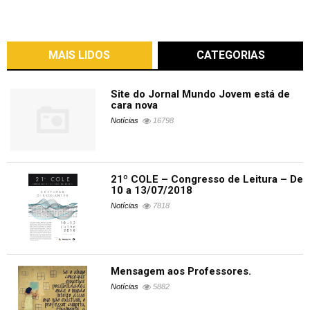
MAIS LIDOS
CATEGORIAS
Site do Jornal Mundo Jovem está de
cara nova
Notícias
16798
21º COLE – Congresso de Leitura – De
10 a 13/07/2018
Notícias
7818
Mensagem aos Professores.
Notícias
5882