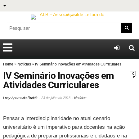
Home
»
Notícias
»
IV Seminário Inovações em Atividades Curriculares
IV Seminário Inovações em
0
Atividades Curriculares
Lucy Aparecida Rudék
23 de julho de 2013
Notícias
Pensar a interdisciplinaridade no atual cenário
universitário é um imperativo para docentes na ação
pedagógica de preparar profissionais e cidadãos e na