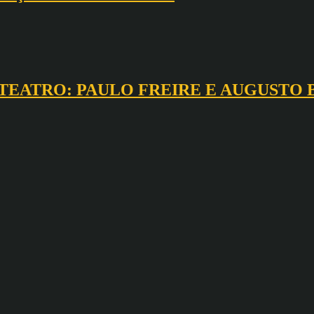
 TEATRO: PAULO FREIRE E AUGUSTO