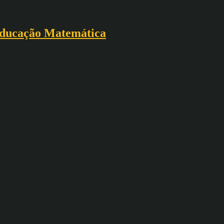
a Educação Matemática