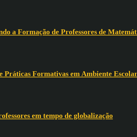
do a Formação de Professores de Matemáti
e Práticas Formativas em Ambiente Escola
professores em tempo de globalização