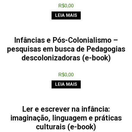
R$
0,00
LEIA MAIS
Infâncias e Pós-Colonialismo –
pesquisas em busca de Pedagogias
descolonizadoras (e-book)
R$
0,00
LEIA MAIS
Ler e escrever na infância:
imaginação, linguagem e práticas
culturais (e-book)