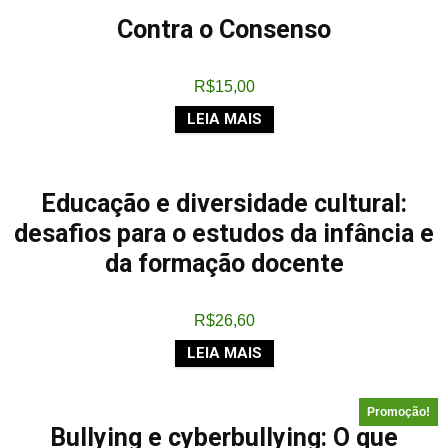
Contra o Consenso
R$
15,00
LEIA MAIS
Educação e diversidade cultural:
desafios para o estudos da infância e
da formação docente
R$
26,60
LEIA MAIS
Promoção!
Bullying e cyberbullying: O que