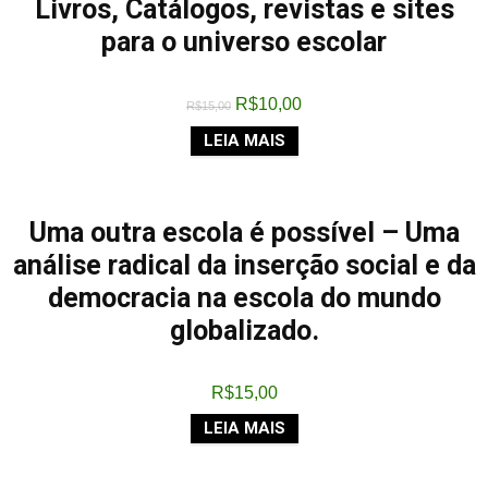
Livros, Catálogos, revistas e sites
para o universo escolar
R$
10,00
R$
15,00
LEIA MAIS
Uma outra escola é possível – Uma
análise radical da inserção social e da
democracia na escola do mundo
globalizado.
R$
15,00
LEIA MAIS