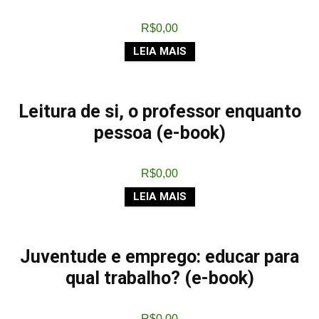
R$
0,00
LEIA MAIS
Leitura de si, o professor enquanto
pessoa (e-book)
R$
0,00
LEIA MAIS
Juventude e emprego: educar para
qual trabalho? (e-book)
R$
0,00