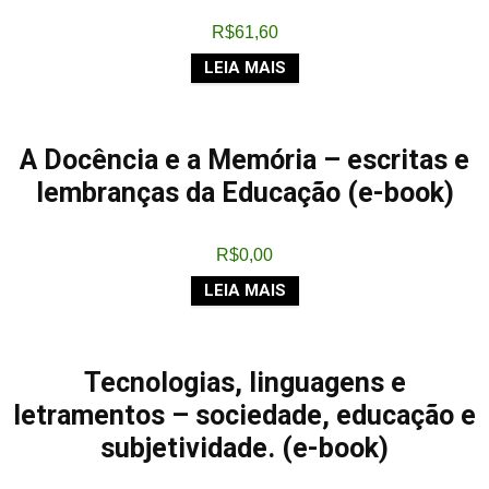
R$
61,60
LEIA MAIS
A Docência e a Memória – escritas e
lembranças da Educação (e-book)
R$
0,00
LEIA MAIS
Tecnologias, linguagens e
letramentos – sociedade, educação e
subjetividade. (e-book)