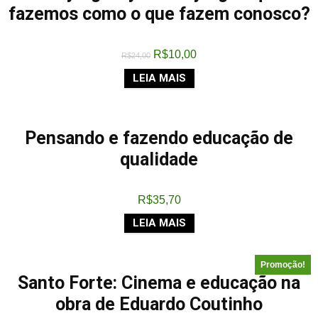
fazemos como o que fazem conosco?
R$
10,00
R$
24,00
LEIA MAIS
Pensando e fazendo educação de
qualidade
R$
35,70
LEIA MAIS
Promoção!
Santo Forte: Cinema e educação na
obra de Eduardo Coutinho