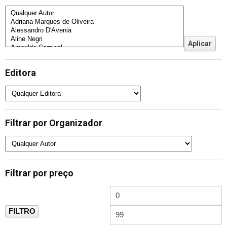
Editora
Filtrar por Organizador
Filtrar por preço
FILTRO