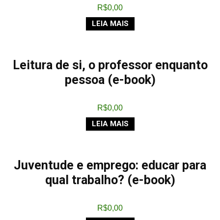
R$
0,00
LEIA MAIS
Leitura de si, o professor enquanto
pessoa (e-book)
R$
0,00
LEIA MAIS
Juventude e emprego: educar para
qual trabalho? (e-book)
R$
0,00