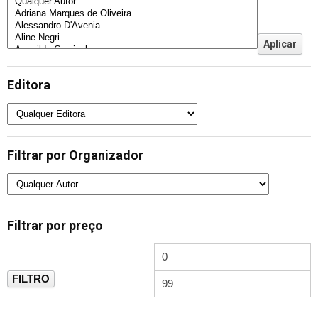
Editora
Filtrar por Organizador
Filtrar por preço
FILTRO