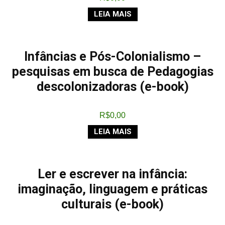
LEIA MAIS
Infâncias e Pós-Colonialismo –
pesquisas em busca de Pedagogias
descolonizadoras (e-book)
R$
0,00
LEIA MAIS
Ler e escrever na infância:
imaginação, linguagem e práticas
culturais (e-book)