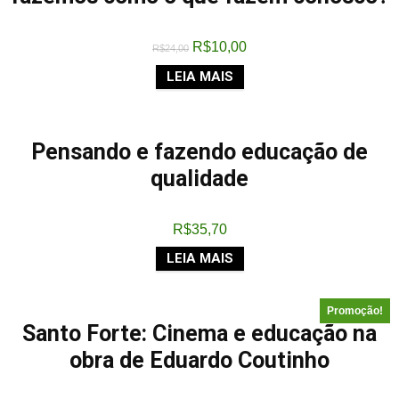
R$
10,00
R$
24,00
LEIA MAIS
Pensando e fazendo educação de
qualidade
R$
35,70
LEIA MAIS
Promoção!
Santo Forte: Cinema e educação na
obra de Eduardo Coutinho