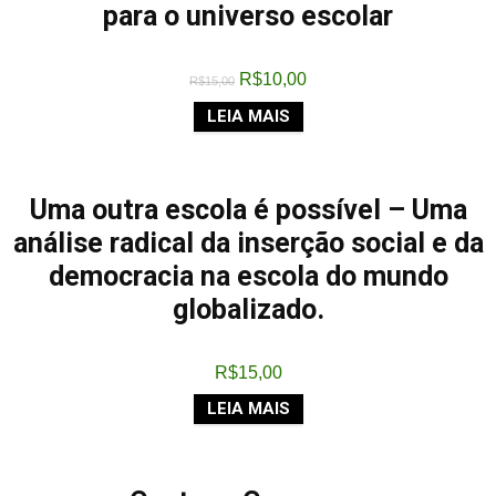
para o universo escolar
R$
10,00
R$
15,00
LEIA MAIS
Uma outra escola é possível – Uma
análise radical da inserção social e da
democracia na escola do mundo
globalizado.
R$
15,00
LEIA MAIS