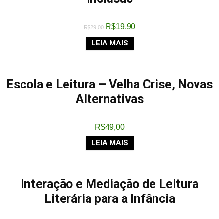
R$
19,90
R$
29,00
LEIA MAIS
Escola e Leitura – Velha Crise, Novas
Alternativas
R$
49,00
LEIA MAIS
Interação e Mediação de Leitura
Literária para a Infância