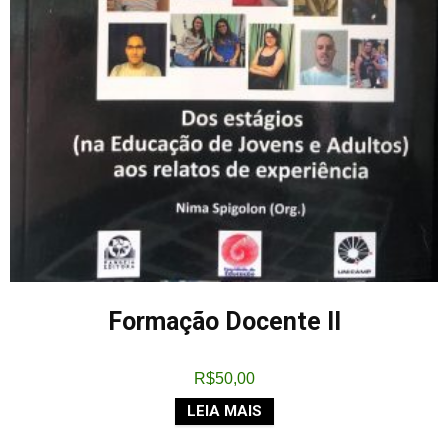
Formação Docente II
R$
50,00
LEIA MAIS