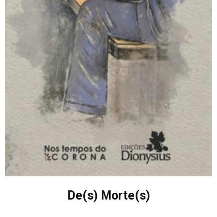
De(s) Morte(s)