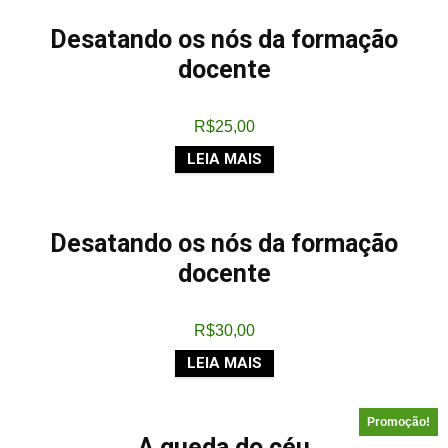
Desatando os nós da formação
docente
R$
25,00
LEIA MAIS
Desatando os nós da formação
docente
R$
30,00
LEIA MAIS
Promoção!
A queda do céu