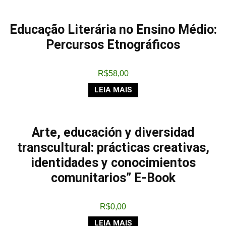
Educação Literária no Ensino Médio:
Percursos Etnográficos
R$
58,00
LEIA MAIS
Arte, educación y diversidad
transcultural: prácticas creativas,
identidades y conocimientos
comunitarios” E-Book
R$
0,00
LEIA MAIS