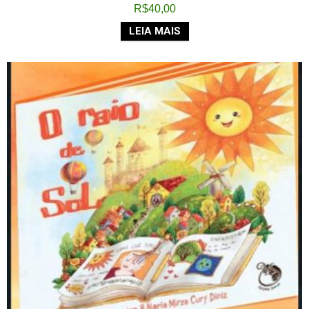
R$
40,00
LEIA MAIS