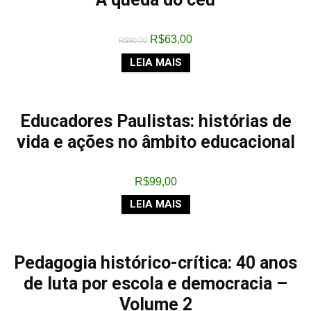
R$
63,00
R$
90,00
LEIA MAIS
Educadores Paulistas: histórias de
vida e ações no âmbito educacional
R$
99,00
LEIA MAIS
Pedagogia histórico-crítica: 40 anos
de luta por escola e democracia –
Volume 2