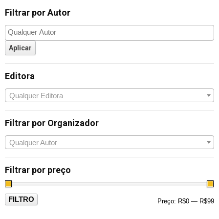
Filtrar por Autor
Editora
Qualquer Editora
Filtrar por Organizador
Qualquer Autor
Filtrar por preço
FILTRO
Preço:
R$0
—
R$99