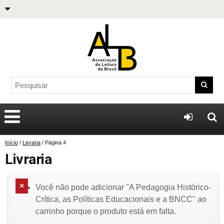
Início
/
Livraria
/ Página 4
Livraria
Você não pode adicionar "A Pedagogia Histórico-
Crítica, as Políticas Educacionais e a BNCC" ao
carrinho porque o produto está em falta.