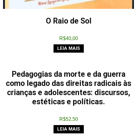
O Raio de Sol
R$
40,00
LEIA MAIS
Pedagogias da morte e da guerra
como legado das direitas radicais às
crianças e adolescentes: discursos,
estéticas e políticas.
R$
52,50
LEIA MAIS