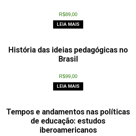
R$
89,00
LEIA MAIS
História das ideias pedagógicas no
Brasil
R$
99,00
LEIA MAIS
Tempos e andamentos nas políticas
de educação: estudos
iberoamericanos