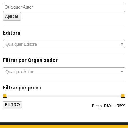
Editora
Qualquer Editora
Filtrar por Organizador
Qualquer Autor
Filtrar por preço
FILTRO
Preço:
R$0
—
R$99