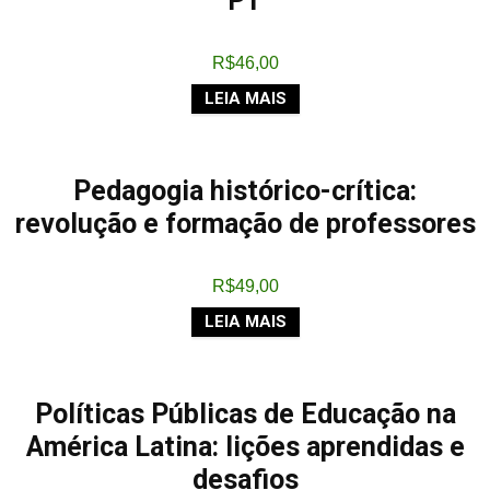
PT
R$
46,00
LEIA MAIS
Pedagogia histórico-crítica:
revolução e formação de professores
R$
49,00
LEIA MAIS
Políticas Públicas de Educação na
América Latina: lições aprendidas e
desafios