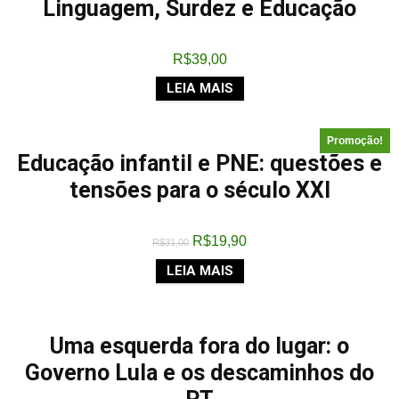
Linguagem, Surdez e Educação
R$
39,00
LEIA MAIS
Promoção!
Educação infantil e PNE: questões e
tensões para o século XXI
R$
19,90
R$
31,00
LEIA MAIS
Uma esquerda fora do lugar: o
Governo Lula e os descaminhos do