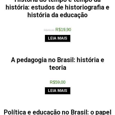
história: estudos de historiografia e
história da educação
R$
19,90
R$
49,00
LEIA MAIS
A pedagogia no Brasil: história e
teoria
R$
59,00
LEIA MAIS
Política e educação no Brasil: o papel