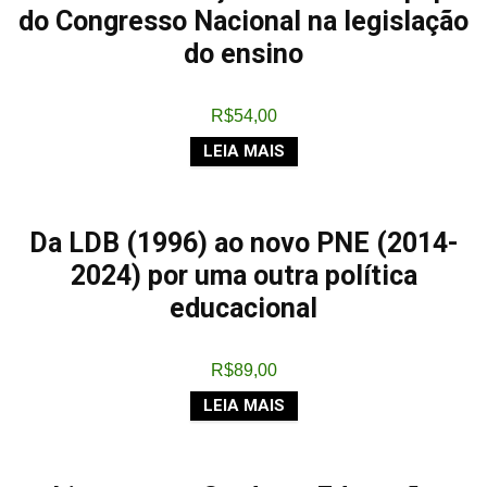
do Congresso Nacional na legislação
do ensino
R$
54,00
LEIA MAIS
Da LDB (1996) ao novo PNE (2014-
2024) por uma outra política
educacional
R$
89,00
LEIA MAIS