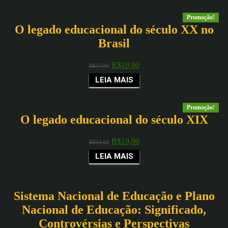
Promoção!
O legado educacional do século XX no
Brasil
R$
19,90
R$
57,00
LEIA MAIS
Promoção!
O legado educacional do século XIX
R$
19,90
R$
54,00
LEIA MAIS
Sistema Nacional de Educação e Plano
Nacional de Educação: Significado,
Controvérsias e Perspectivas