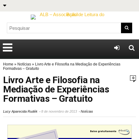
Home
»
Notícias
»
Livro Arte e Filosofia na Mediação de Experiências
Formativas – Gratuito
Livro Arte e Filosofia na
0
Mediação de Experiências
Formativas – Gratuito
Lucy Aparecida Rudék
8 de novembro de 2013
Notícias