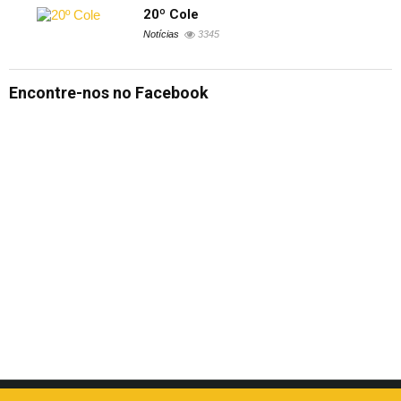
20º Cole
Notícias
3345
Encontre-nos no Facebook