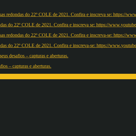
redondas do 22º COLE de 2021. Confira e inscreva se: https://ww
redondas do 22º COLE de 2021. Confira e inscreva-se: https://w
os – capturas e aberturas.