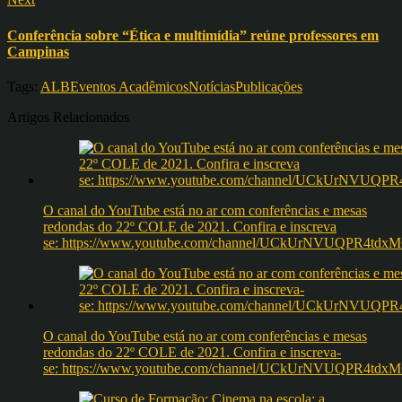
Conferência sobre “Ética e multimídia” reúne professores em
Campinas
Tags:
ALB
Eventos Acadêmicos
Notícias
Publicações
Artigos Relacionados
O canal do YouTube está no ar com conferências e mesas
redondas do 22º COLE de 2021. Confira e inscreva
se: https://www.youtube.com/channel/UCkUrNVUQPR4t
O canal do YouTube está no ar com conferências e mesas
redondas do 22º COLE de 2021. Confira e inscreva-
se: https://www.youtube.com/channel/UCkUrNVUQPR4t