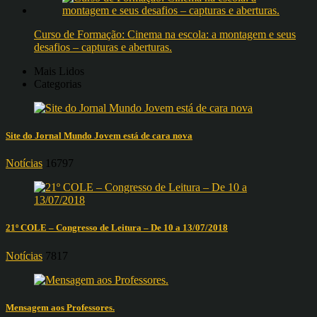
Curso de Formação: Cinema na escola: a montagem e seus
desafios – capturas e aberturas.
Mais Lidos
Categorias
Site do Jornal Mundo Jovem está de cara nova
Notícias
16797
21º COLE – Congresso de Leitura – De 10 a 13/07/2018
Notícias
7817
Mensagem aos Professores.