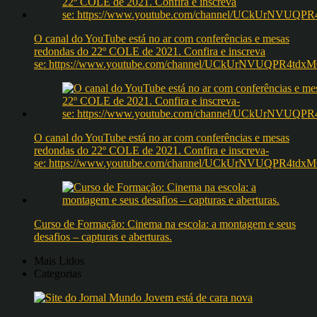
O canal do YouTube está no ar com conferências e mesas
redondas do 22º COLE de 2021. Confira e inscreva
se: https://www.youtube.com/channel/UCkUrNVUQPR4t
O canal do YouTube está no ar com conferências e mesas
redondas do 22º COLE de 2021. Confira e inscreva-
se: https://www.youtube.com/channel/UCkUrNVUQPR4t
Curso de Formação: Cinema na escola: a montagem e seus
desafios – capturas e aberturas.
Mais Lidos
Categorias