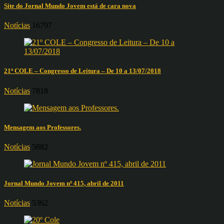
Site do Jornal Mundo Jovem está de cara nova
Notícias
16797
21º COLE – Congresso de Leitura – De 10 a 13/07/2018
Notícias
7818
Mensagem aos Professores.
Notícias
5882
Jornal Mundo Jovem nº 415, abril de 2011
Notícias
5362