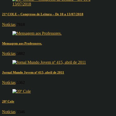
21º COLE – Congresso de Leitura – De 10 a 13/07/2018
Notícias
7818
Mensagem aos Professores.
Notícias
5882
Jornal Mundo Jovem nº 415, abril de 2011
Notícias
5362
20º Cole
Notícias
3346