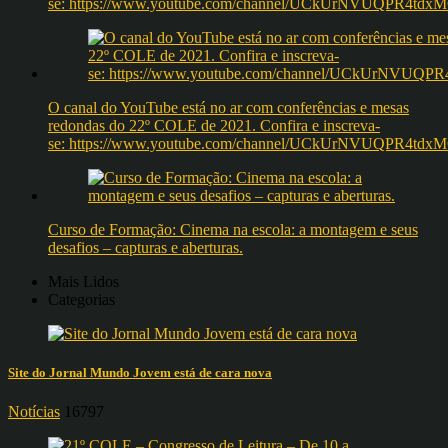
se: https://www.youtube.com/channel/UCkUrNVUQPR4t
O canal do YouTube está no ar com conferências e mesas
redondas do 22º COLE de 2021. Confira e inscreva-
se: https://www.youtube.com/channel/UCkUrNVUQPR4t
Curso de Formação: Cinema na escola: a montagem e seus
desafios – capturas e aberturas.
Mais Lidos
Categorias
Site do Jornal Mundo Jovem está de cara nova
Notícias
16797