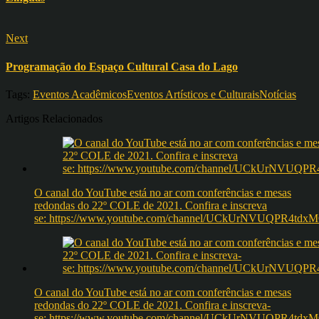
Next
Programação do Espaço Cultural Casa do Lago
Tags:
Eventos Acadêmicos
Eventos Artísticos e Culturais
Notícias
Artigos Relacionados
O canal do YouTube está no ar com conferências e mesas
redondas do 22º COLE de 2021. Confira e inscreva
se: https://www.youtube.com/channel/UCkUrNVUQPR4t
O canal do YouTube está no ar com conferências e mesas
redondas do 22º COLE de 2021. Confira e inscreva-
se: https://www.youtube.com/channel/UCkUrNVUQPR4t