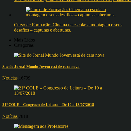
Curso de Formação: Cinema na escola: a montagem e seus
desafios – capturas e aberturas.
Mais Lidos
Categorias
Site do Jornal Mundo Jovem está de cara nova
Notícias
16799
21º COLE – Congresso de Leitura – De 10 a 13/07/2018
Notícias
7818