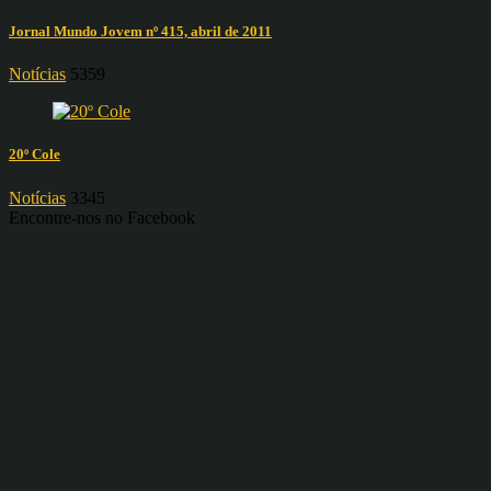
Jornal Mundo Jovem nº 415, abril de 2011
Notícias
5359
20º Cole
Notícias
3345
Encontre-nos no Facebook