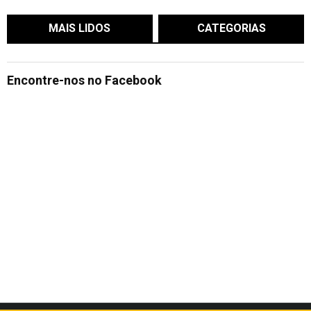
MAIS LIDOS
CATEGORIAS
Encontre-nos no Facebook