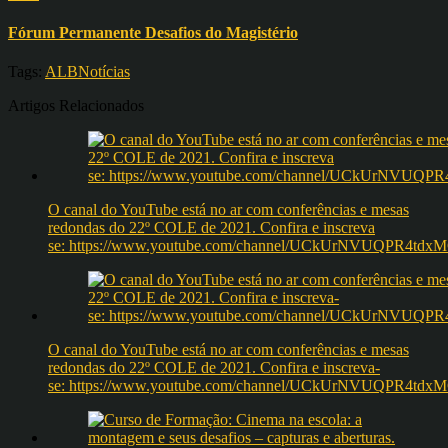
Fórum Permanente Desafios do Magistério
Tags:
ALB
Notícias
Artigos Relacionados
O canal do YouTube está no ar com conferências e mesas
redondas do 22º COLE de 2021. Confira e inscreva
se: https://www.youtube.com/channel/UCkUrNVUQPR4t
O canal do YouTube está no ar com conferências e mesas
redondas do 22º COLE de 2021. Confira e inscreva-
se: https://www.youtube.com/channel/UCkUrNVUQPR4t