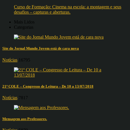
Curso de Formação: Cinema na escola: a montagem e seus
desafios – capturas e aberturas.
Mais Lidos
Categorias
Site do Jornal Mundo Jovem está de cara nova
Notícias
16795
21º COLE – Congresso de Leitura – De 10 a 13/07/2018
Notícias
7817
Mensagem aos Professores.