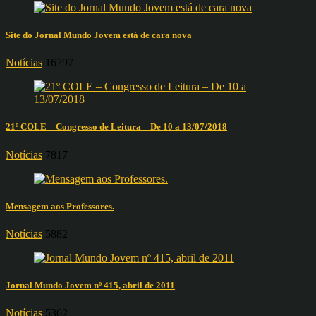
Site do Jornal Mundo Jovem está de cara nova
Notícias
16797
21º COLE – Congresso de Leitura – De 10 a 13/07/2018
Notícias
7817
Mensagem aos Professores.
Notícias
5882
Jornal Mundo Jovem nº 415, abril de 2011
Notícias
5362