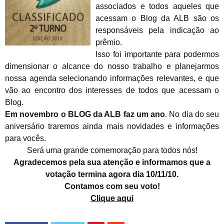
associados e todos aqueles que
acessam o Blog da ALB são os
responsáveis pela indicação ao
prêmio.
Isso foi importante para podermos
dimensionar o alcance do nosso trabalho e planejarmos
nossa agenda selecionando informações relevantes, e que
vão ao encontro dos interesses de todos que acessam o
Blog.
Em novembro o BLOG da ALB faz um ano
. No dia do seu
aniversário traremos ainda mais novidades e informações
para vocês.
Será uma grande comemoração para todos nós!
Agradecemos pela sua atenção e informamos que a
votação termina agora dia 10/11/10.
Contamos com seu voto!
Clique aqui