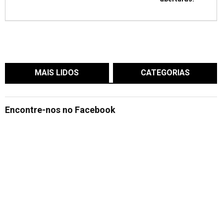
MAIS LIDOS
CATEGORIAS
Encontre-nos no Facebook