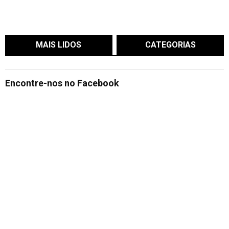
MAIS LIDOS
CATEGORIAS
Encontre-nos no Facebook