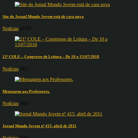
Site do Jornal Mundo Jovem está de cara nova
Notícias
16797
21º COLE – Congresso de Leitura – De 10 a 13/07/2018
Notícias
7817
Mensagem aos Professores.
Notícias
5881
Jornal Mundo Jovem nº 415, abril de 2011
Notícias
5361