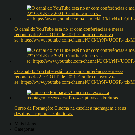
O canal do YouTube está no ar com conferências e mesas
redondas do 22º COLE de 2021. Confira e inscreva
se: https://www.youtube.com/channel/UCkUrNVUQPR4t
O canal do YouTube está no ar com conferências e mesas
redondas do 22º COLE de 2021. Confira e inscreva-
se: https://www.youtube.com/channel/UCkUrNVUQPR4t
Curso de Formação: Cinema na escola: a montagem e seus
desafios – capturas e aberturas.
Mais Lidos
Categorias