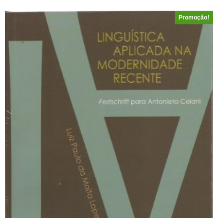
Promoção!