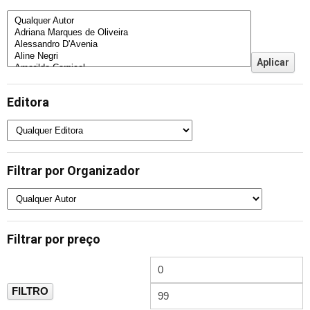
Editora
Filtrar por Organizador
Filtrar por preço
FILTRO