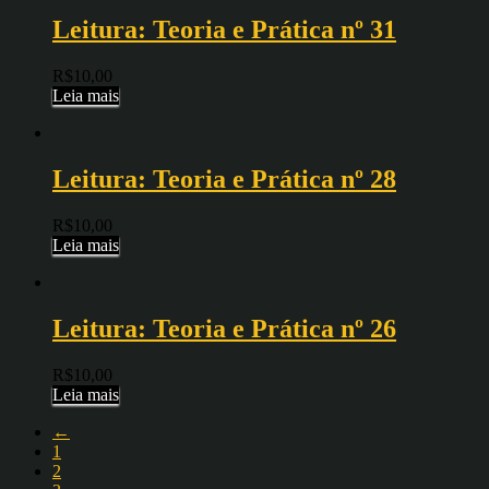
Leitura: Teoria e Prática nº 31
R$
10,00
Leia mais
Leitura: Teoria e Prática nº 28
R$
10,00
Leia mais
Leitura: Teoria e Prática nº 26
R$
10,00
Leia mais
←
1
2