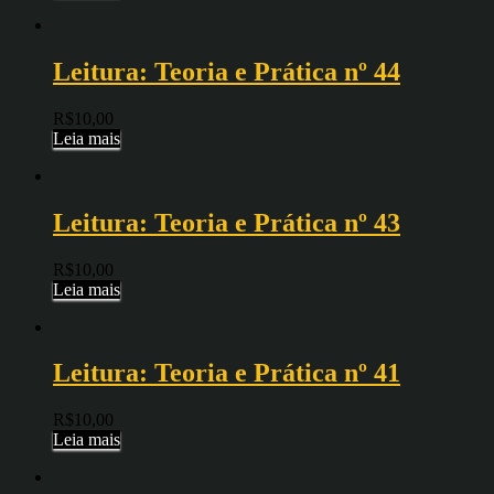
Leitura: Teoria e Prática nº 44
R$
10,00
Leia mais
Leitura: Teoria e Prática nº 43
R$
10,00
Leia mais
Leitura: Teoria e Prática nº 41
R$
10,00
Leia mais