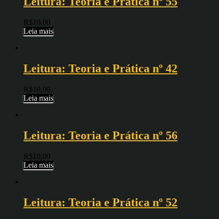
Leitura: Teoria e Prática nº 55
R$
10,00
Leia mais
Leitura: Teoria e Prática nº 42
R$
10,00
Leia mais
Leitura: Teoria e Prática nº 56
R$
10,00
Leia mais
Leitura: Teoria e Prática nº 52