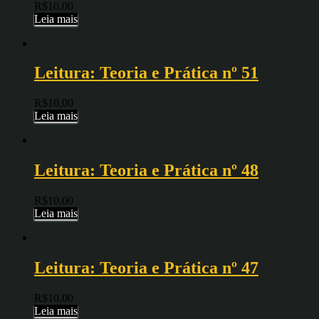
R$
10,00
Leia mais
Leitura: Teoria e Prática nº 51
R$
10,00
Leia mais
Leitura: Teoria e Prática nº 48
R$
10,00
Leia mais
Leitura: Teoria e Prática nº 47
R$
10,00
Leia mais