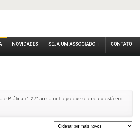
A
NOVIDADES
SEJA UM ASSOCIADO
CONTATO
a e Prática nº 22" ao carrinho porque o produto está em