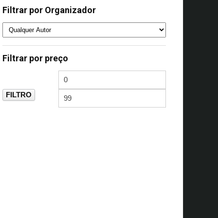
Filtrar por Organizador
Filtrar por preço
FILTRO