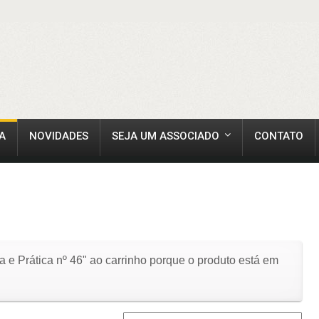
A
NOVIDADES
SEJA UM ASSOCIADO
CONTATO
a e Prática nº 46" ao carrinho porque o produto está em