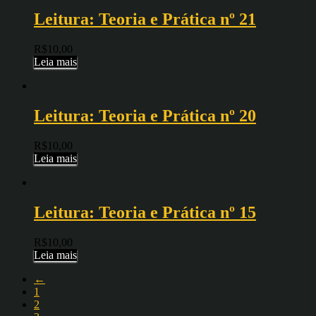
Leitura: Teoria e Prática nº 21
R$
10,00
Leia mais
Leitura: Teoria e Prática nº 20
R$
10,00
Leia mais
Leitura: Teoria e Prática nº 15
R$
10,00
Leia mais
←
1
2