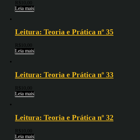
R$
10,00
Leia mais
Leitura: Teoria e Prática nº 35
R$
10,00
Leia mais
Leitura: Teoria e Prática nº 33
R$
10,00
Leia mais
Leitura: Teoria e Prática nº 32
R$
10,00
Leia mais