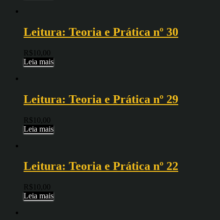
Leitura: Teoria e Prática nº 30
R$
10,00
Leia mais
Leitura: Teoria e Prática nº 29
R$
10,00
Leia mais
Leitura: Teoria e Prática nº 22
R$
10,00
Leia mais