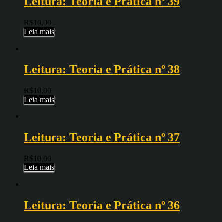
Leitura: Teoria e Prática nº 39
R$
10,00
Leia mais
Leitura: Teoria e Prática nº 38
R$
10,00
Leia mais
Leitura: Teoria e Prática nº 37
R$
10,00
Leia mais
Leitura: Teoria e Prática nº 36